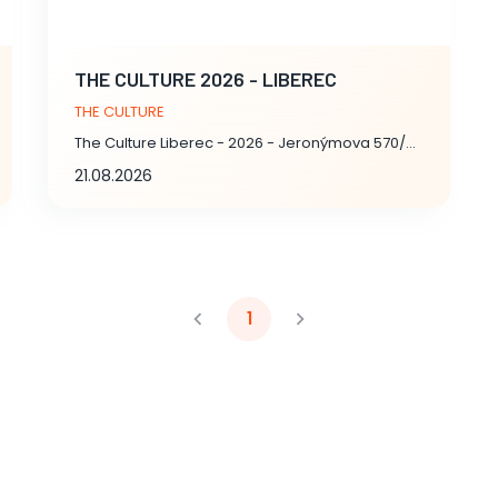
THE CULTURE 2026 - LIBEREC
THE CULTURE
The Culture Liberec - 2026 - Jeronýmova 570/22, Liberec
21.08.2026
1