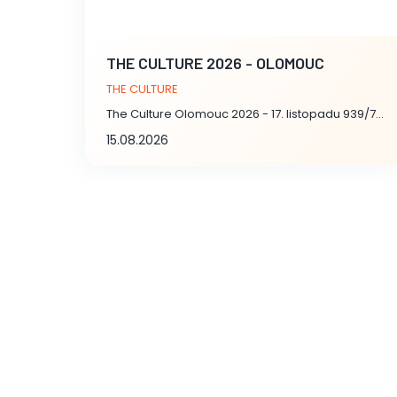
THE CULTURE 2026 - OLOMOUC
THE CULTURE
The Culture Olomouc 2026 - 17. listopadu 939/7, Olomouc
15.08.2026