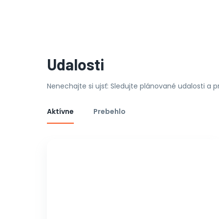
Udalosti
Nenechajte si ujsť: Sledujte plánované udalosti a 
Aktívne
Prebehlo