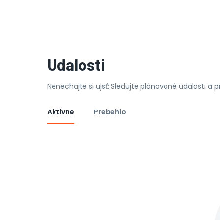
Udalosti
Nenechajte si ujsť: Sledujte plánované udalosti a 
Aktívne
Prebehlo