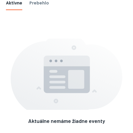
Aktívne
Prebehlo
Aktuálne nemáme žiadne eventy