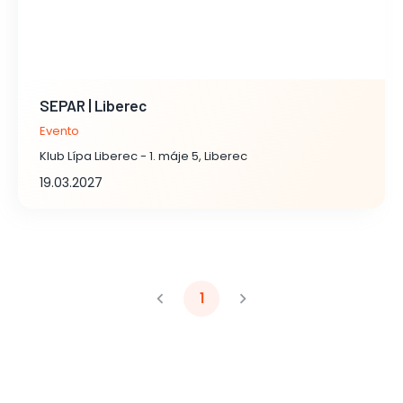
SEPAR | Liberec
Evento
Klub Lípa Liberec - 1. máje 5, Liberec
19.03.2027
1