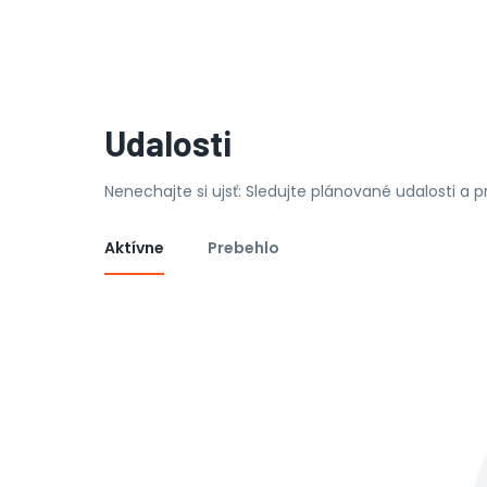
Udalosti
Nenechajte si ujsť: Sledujte plánované udalosti a 
Aktívne
Prebehlo