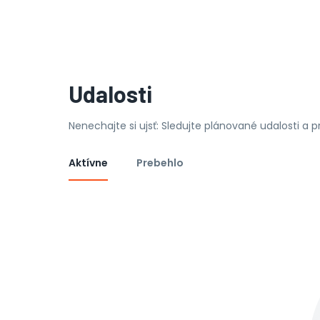
Udalosti
Nenechajte si ujsť: Sledujte plánované udalosti a 
Aktívne
Prebehlo