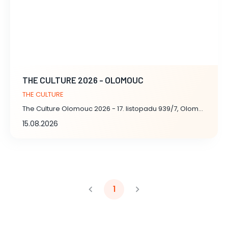
THE CULTURE 2026 - OLOMOUC
THE CULTURE
The Culture Olomouc 2026 - 17. listopadu 939/7, Olomouc
15.08.2026
1