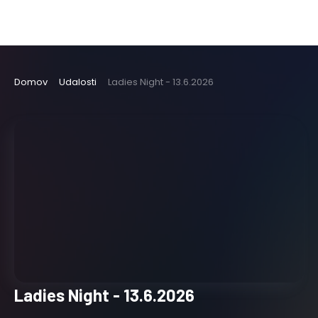
Domov
Udalosti
Ladies Night - 13.6.2026
Ladies Night - 13.6.2026