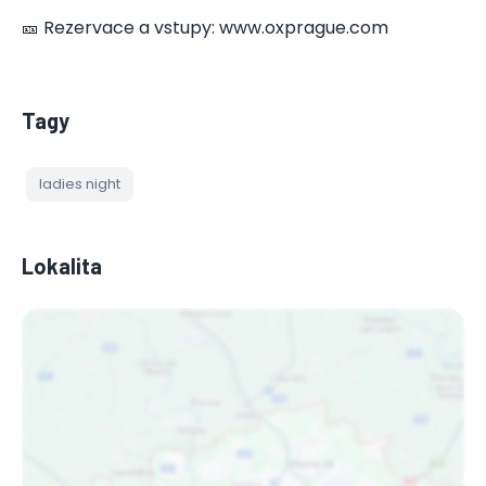
🎫 Rezervace a vstupy: www.oxprague.com
Tagy
ladies night
Lokalita