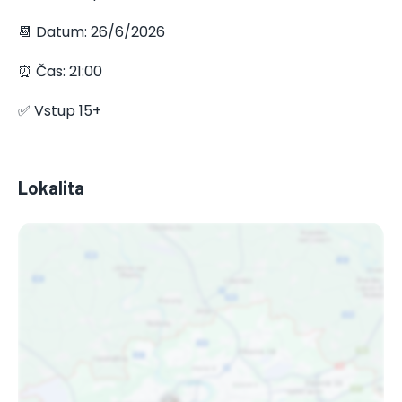
📆 Datum: 26/6/2026
⏰ Čas: 21:00
✅ Vstup 15+
Lokalita