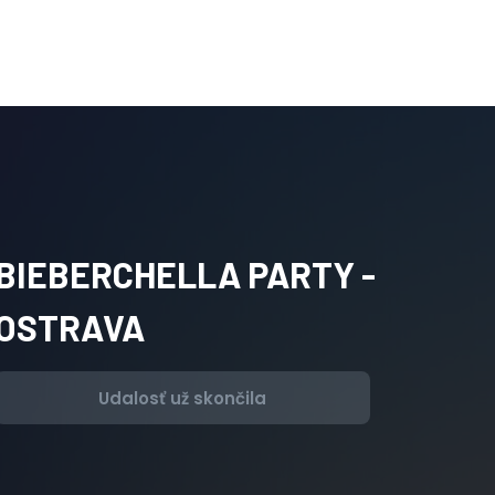
BIEBERCHELLA PARTY -
OSTRAVA
Udalosť už skončila