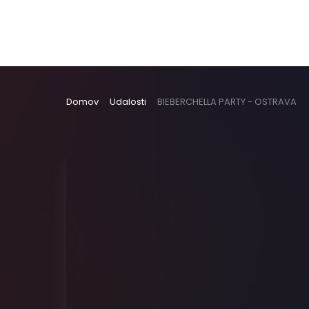
Domov
Udalosti
BIEBERCHELLA PARTY - OSTRAVA