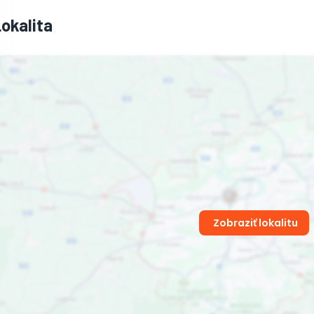
Lokalita
Zobraziť lokalitu