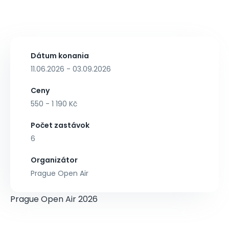
Dátum konania
11.06.2026 - 03.09.2026
Ceny
550 - 1 190 Kč
Počet zastávok
6
Organizátor
Prague Open Air
Prague Open Air 2026