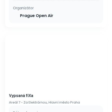
Organizátor
Prague Open Air
Vypsaná fiXa
Areál 7 - Za Elektrárnou, Hlavní město Praha