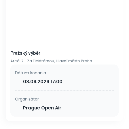
Pražský výběr
Areál 7 - Za Elektrárnou, Hlavní město Praha
Dátum konania
03.09.2026 17:00
Organizátor
Prague Open Air