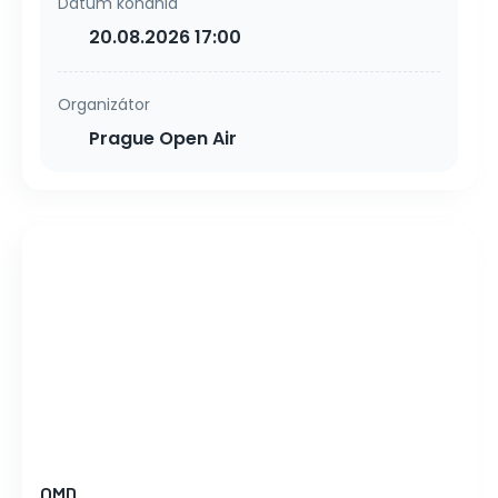
Dátum konania
20.08.2026 17:00
Organizátor
Prague Open Air
OMD