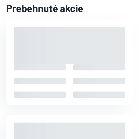
Prebehnuté akcie