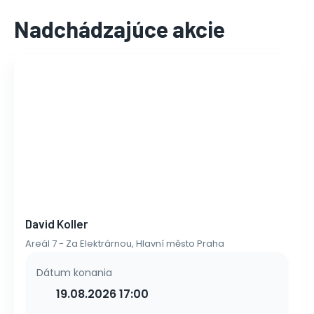
Nadchádzajúce akcie
David Koller
Areál 7 - Za Elektrárnou, Hlavní město Praha
Dátum konania
19.08.2026 17:00