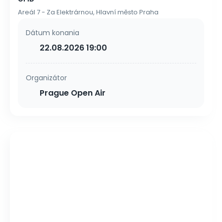
Areál 7 - Za Elektrárnou, Hlavní město Praha
Dátum konania
22.08.2026 19:00
Organizátor
Prague Open Air