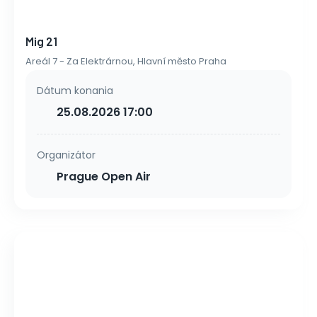
Mig 21
Areál 7 - Za Elektrárnou, Hlavní město Praha
Dátum konania
25.08.2026 17:00
Organizátor
Prague Open Air