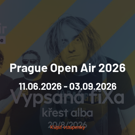
Prague Open Air 2026
11.06.2026
- 03.09.2026
Kúpiť vstupenky