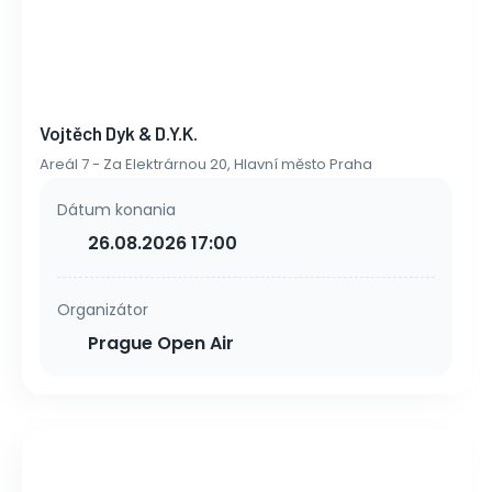
Vojtěch Dyk & D.Y.K.
Areál 7 - Za Elektrárnou 20, Hlavní město Praha
Dátum konania
26.08.2026 17:00
Organizátor
Prague Open Air