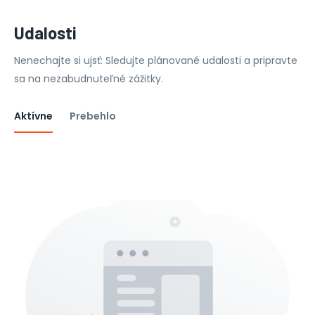
Udalosti
Nenechajte si ujsť: Sledujte plánované udalosti a pripravte
sa na nezabudnuteľné zážitky.
Aktívne
Prebehlo