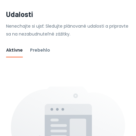
Udalosti
Nenechajte si ujsť: Sledujte plánované udalosti a pripravte
sa na nezabudnuteľné zážitky.
Aktívne
Prebehlo